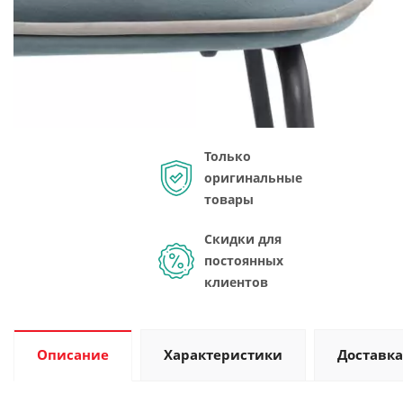
Только
оригинальные
товары
Скидки для
постоянных
клиентов
Описание
Характеристики
Доставка