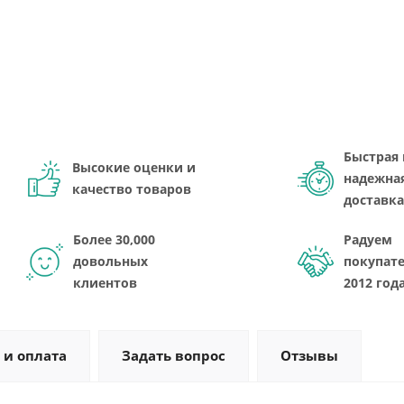
Быстрая 
Высокие оценки и
надежна
качество товаров
доставка
Более 30,000
Радуем
довольных
покупате
клиентов
2012 год
 и оплата
Задать вопрос
Отзывы