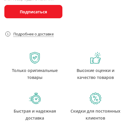
Подписаться
Подробнее о доставке
Только оригинальные
Высокие оценки и
товары
качество товаров
Быстрая и надежная
Скидки для постоянных
доставка
клиентов