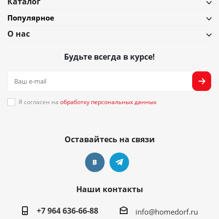
Каталог
Популярное
О нас
Будьте всегда в курсе!
Я согласен на
обработку персональных данных
Оставайтесь на связи
Наши контакты
+7 964 636-66-88
info@homedorf.ru