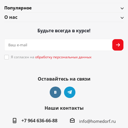
Популярное
О нас
Будьте всегда в курсе!
Я согласен на
обработку персональных данных
Оставайтесь на связи
Наши контакты
+7 964 636-66-88
info@homedorf.ru