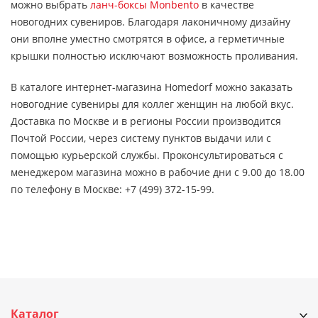
можно выбрать
ланч-боксы Monbento
в качестве
новогодних сувениров. Благодаря лаконичному дизайну
они вполне уместно смотрятся в офисе, а герметичные
крышки полностью исключают возможность проливания.
В каталоге интернет-магазина Homedorf можно заказать
новогодние сувениры для коллег женщин на любой вкус.
Доставка по Москве и в регионы России производится
Почтой России, через систему пунктов выдачи или с
помощью курьерской службы. Проконсультироваться с
менеджером магазина можно в рабочие дни с 9.00 до 18.00
по телефону в Москве: +7 (499) 372-15-99.
Каталог