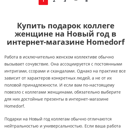
1
2
3
8
Купить подарок коллеге
женщине на Новый год в
интернет-магазине Homedorf
Работа в исключительно женском коллективе обычно
вызывает сочувствие. Она ассоциируется с постоянными
интригами, ссорами и скандалами. Однако на практике все
зависит от характеров конкретных людей, а не от их
половой принадлежности. И если вам по-настоящему
повезло с коллегами женщинами, обязательно выберите
для них достойные презенты в интернет-магазине
Homedorf.
Подарки на Новый год коллегам обычно отличаются
нейтральностью и универсальностью. Если ваша работа