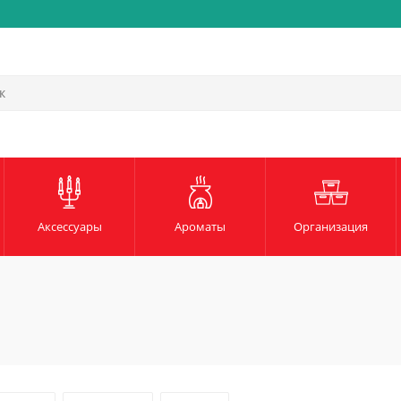
Аксессуары
Ароматы
Организация