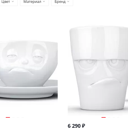
Цвет
Материал
Бренд
6 290
₽