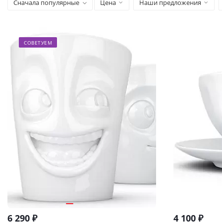
Сначала популярные
Цена
Наши предложения
СОВЕТУЕМ
6 290
₽
4 100
₽