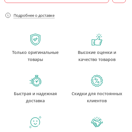
Подробнее о доставке
Только оригинальные
Высокие оценки и
товары
качество товаров
Быстрая и надежная
Скидки для постоянных
доставка
клиентов