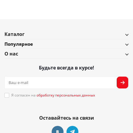
Каталог
Популярное
О нас
Будьте всегда в курсе!
Я согласен на
обработку персональных данных
Оставайтесь на связи