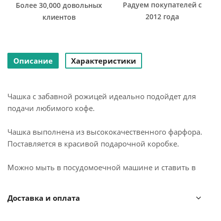
Радуем покупателей с
Более 30,000 довольных
2012 года
клиентов
Описание
Характеристики
Чашка с забавной рожицей идеально подойдет для
подачи любимого кофе.
Чашка выполнена из высококачественного фарфора.
Поставляется в красивой подарочной коробке.
Можно мыть в посудомоечной машине и ставить в
микроволновую печь.
Доставка и оплата