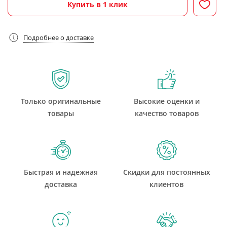
Купить в 1 клик
Подробнее о доставке
Только оригинальные
Высокие оценки и
товары
качество товаров
Быстрая и надежная
Скидки для постоянных
доставка
клиентов