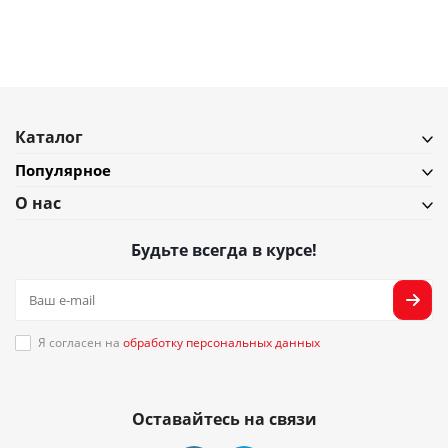
Подробнее
Каталог
Популярное
О нас
Будьте всегда в курсе!
Я согласен на
обработку персональных данных
Оставайтесь на связи