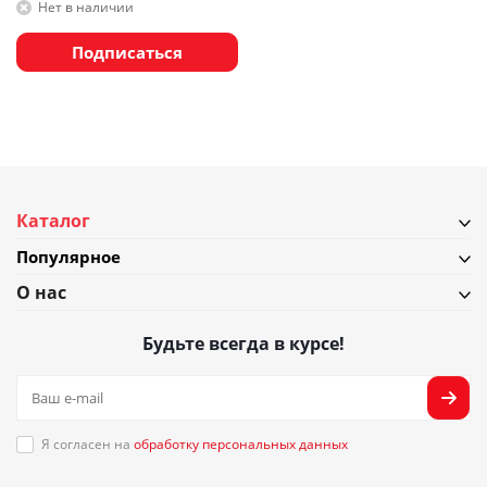
покрытием Joseph Joseph Nest
Нет в наличии
Bake, 2 шт
Подписаться
Каталог
Популярное
О нас
Будьте всегда в курсе!
Я согласен на
обработку персональных данных