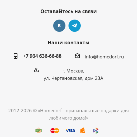
Оставайтесь на связи
Наши контакты
+7 964 636-66-88
info@homedorf.ru
г. Москва,
ул. Чертановская, дом 23А
2012-2026 © «Homedorf - оригинальные подарки для
любимого дома!»