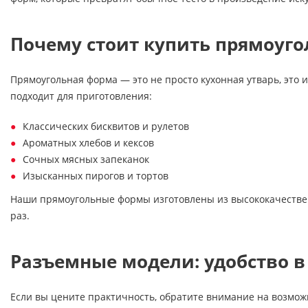
Почему стоит купить прямоуг
Прямоугольная форма — это не просто кухонная утварь, это
подходит для приготовления:
Классических бисквитов и рулетов
Ароматных хлебов и кексов
Сочных мясных запеканок
Изысканных пирогов и тортов
Наши прямоугольные формы изготовлены из высококачестве
раз.
Разъемные модели: удобство в
Если вы цените практичность, обратите внимание на возмож