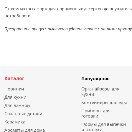
От компактных форм для порционных десертов до внушител
потребности.
Превратите процесс выпечки в удовольствие с нашими прямоу
Каталог
Популярное
Новинки
Органайзеры для
кухни
Для кухни
Контейнеры для еды
Для ванной
Приборы для
Стильные детали
готовки
Керамика
Формы для выпечки
и готовки
Ароматы для дома