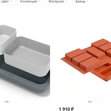
Цвет
Коллекция
Материал
Бренд
1 910
₽