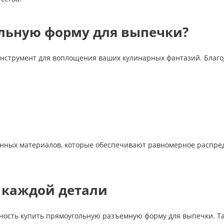
ольную форму для выпечки?
 инструмент для воплощения ваших кулинарных фантазий. Благо
нных материалов, которые обеспечивают равномерное распред
 каждой детали
ность купить прямоугольную разъемную форму для выпечки. Та