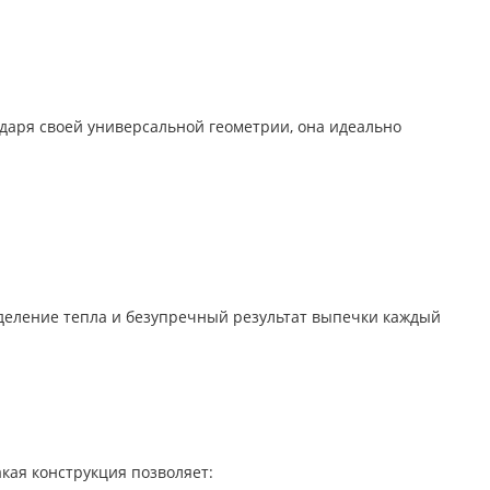
даря своей универсальной геометрии, она идеально
еление тепла и безупречный результат выпечки каждый
кая конструкция позволяет: