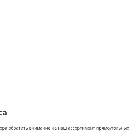
са
пора обратить внимание на наш ассортимент прямоугольных