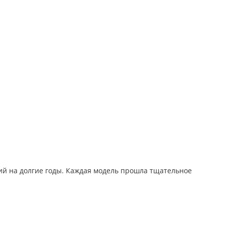
ий на долгие годы. Каждая модель прошла тщательное