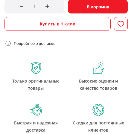
В корзину
Купить в 1 клик
Подробнее о доставке
Только оригинальные
Высокие оценки и
товары
качество товаров
Быстрая и надежная
Скидки для постоянных
доставка
клиентов