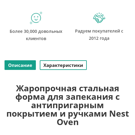
Радуем покупателей с
Более 30,000 довольных
2012 года
клиентов
Описание
Характеристики
Жаропрочная стальная
форма для запекания с
антипригарным
покрытием и ручками Nest
Oven