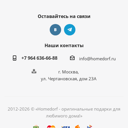
Оставайтесь на связи
Наши контакты
+7 964 636-66-88
info@homedorf.ru
г. Москва,
ул. Чертановская, дом 23А
2012-2026 © «Homedorf - оригинальные подарки для
любимого дома!»