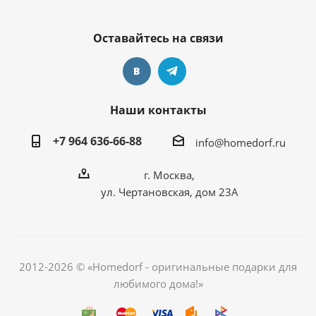
Оставайтесь на связи
Наши контакты
+7 964 636-66-88
info@homedorf.ru
г. Москва,
ул. Чертановская, дом 23А
2012-2026 © «Homedorf - оригинальные подарки для
любимого дома!»