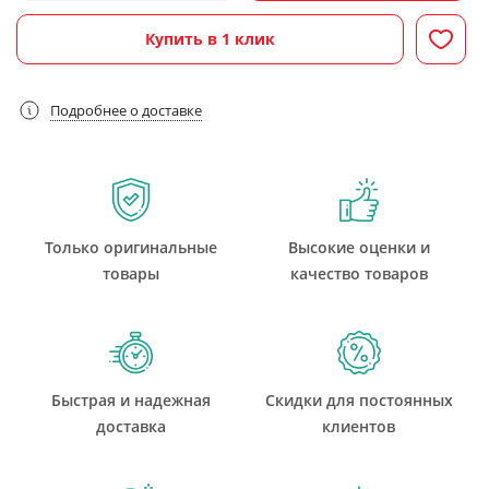
Купить в 1 клик
Подробнее о доставке
Только оригинальные
Высокие оценки и
товары
качество товаров
Быстрая и надежная
Скидки для постоянных
доставка
клиентов