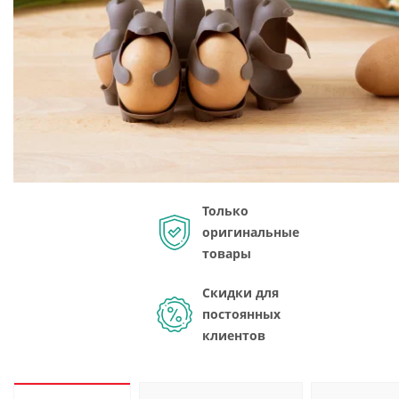
Только
оригинальные
товары
Скидки для
постоянных
клиентов