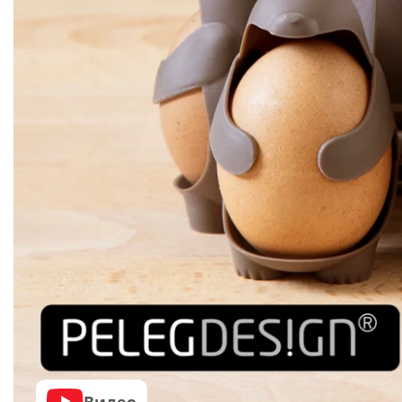
Видео