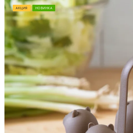
АКЦИЯ
НОВИНКА