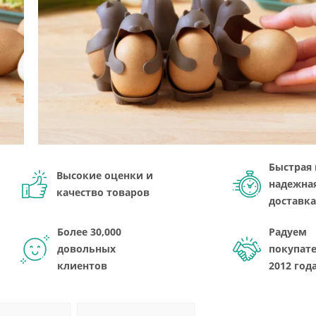
Быстрая 
Высокие оценки и
надежна
качество товаров
доставка
Более 30,000
Радуем
довольных
покупате
клиентов
2012 год