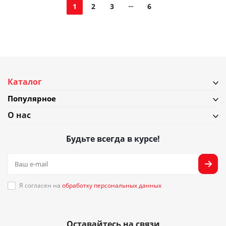
1
2
3
6
Каталог
Популярное
О нас
Будьте всегда в курсе!
Я согласен на
обработку персональных данных
Оставайтесь на связи