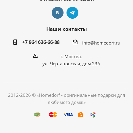
Наши контакты
+7 964 636-66-88
info@homedorf.ru
г. Москва,
ул. Чертановская, дом 23А
2012-2026 © «Homedorf - оригинальные подарки для
любимого дома!»