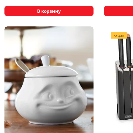
В корзину
АКЦИЯ