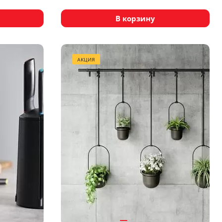
В корзину
АКЦИЯ