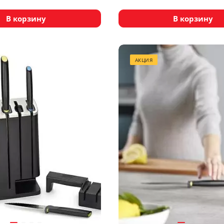
В корзину
В корзину
АКЦИЯ