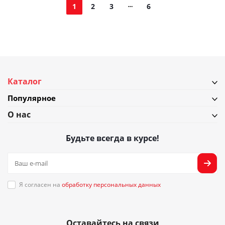
1
2
3
6
Каталог
Популярное
О нас
Будьте всегда в курсе!
Я согласен на
обработку персональных данных
Оставайтесь на связи