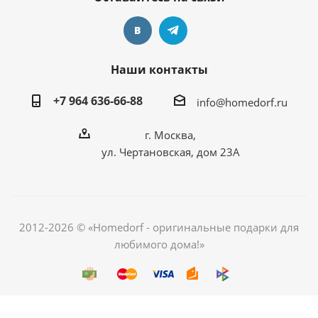
Наши контакты
+7 964 636-66-88
info@homedorf.ru
г. Москва,
ул. Чертановская, дом 23А
2012-2026 © «Homedorf - оригинальные подарки для
любимого дома!»