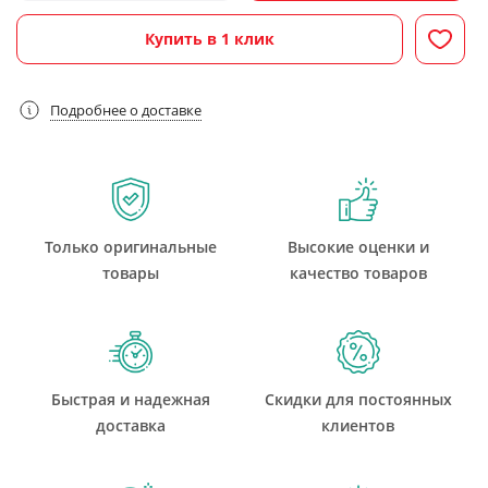
Купить в 1 клик
Подробнее о доставке
Только оригинальные
Высокие оценки и
товары
качество товаров
Быстрая и надежная
Скидки для постоянных
доставка
клиентов