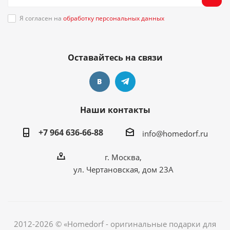
Я согласен на
обработку персональных данных
Оставайтесь на связи
Наши контакты
+7 964 636-66-88
info@homedorf.ru
г. Москва,
ул. Чертановская, дом 23А
2012-2026 © «Homedorf - оригинальные подарки для