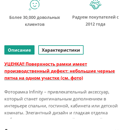
Радуем покупателей с
Более 30,000 довольных
2012 года
клиентов
Описание
Характеристики
УЦЕНКА!! Поверхность рамки имеет
производственный дефект: небольшие черные
пятна на одном участке (см. фото)
Фоторамка Infinity – привлекательный аксессуар,
который станет оригинальным дополнением в
интерьере спальни, гостиной, кабинета или детской
комнаты. Элегантный дизайн и гладкая отделка
добавляют оригинальности этой уникальной рамке для
фотографий!