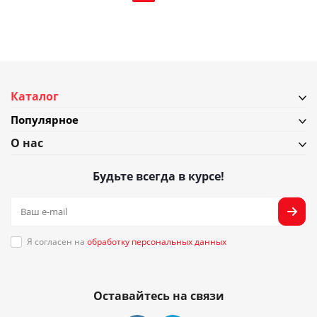
Каталог
Популярное
О нас
Будьте всегда в курсе!
Я согласен на
обработку персональных данных
Оставайтесь на связи