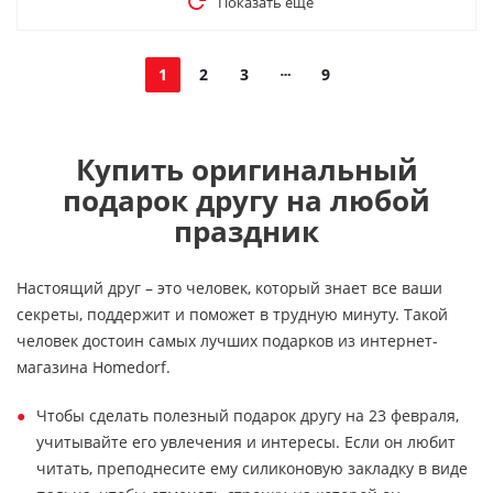
Показать еще
1
2
3
9
Купить оригинальный
подарок другу на любой
праздник
Настоящий друг – это человек, который знает все ваши
секреты, поддержит и поможет в трудную минуту. Такой
человек достоин самых лучших подарков из интернет-
магазина Homedorf.
Чтобы сделать полезный подарок другу на 23 февраля,
учитывайте его увлечения и интересы. Если он любит
читать, преподнесите ему силиконовую закладку в виде