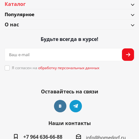
Каталог
Популярное
О нас
Будьте всегда в курсе!
Я согласен на
обработку персональных данных
Оставайтесь на связи
Наши контакты
+7 964 636-66-88
info@homedorf.ru