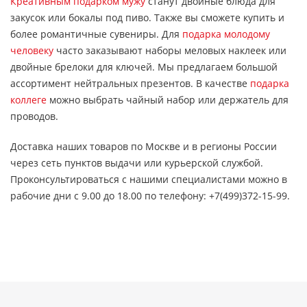
Креативным подарком мужу
станут двойные блюда для
закусок или бокалы под пиво. Также вы сможете купить и
более романтичные сувениры. Для
подарка молодому
человеку
часто заказывают наборы меловых наклеек или
двойные брелоки для ключей. Мы предлагаем большой
ассортимент нейтральных презентов. В качестве
подарка
коллеге
можно выбрать чайный набор или держатель для
проводов.
Доставка наших товаров по Москве и в регионы России
через сеть пунктов выдачи или курьерской службой.
Проконсультироваться с нашими специалистами можно в
рабочие дни с 9.00 до 18.00 по телефону: +7(499)372-15-99.