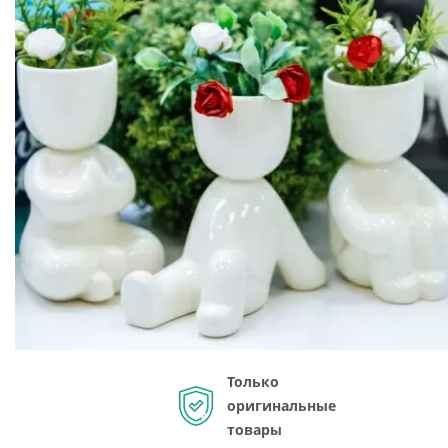
Только
оригинальные
товары