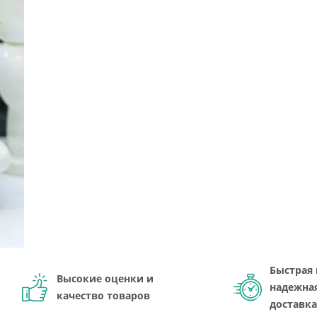
Быстрая 
Высокие оценки и
надежна
качество товаров
доставка