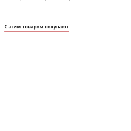
С этим товаром покупают