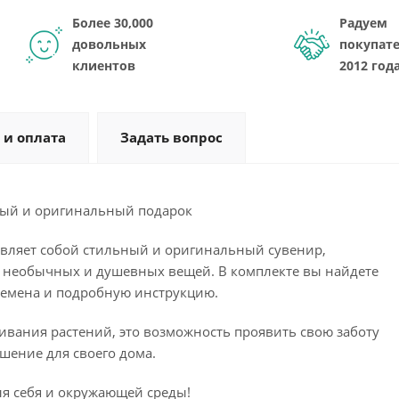
Более 30,000
Радуем
довольных
покупате
клиентов
2012 год
 и оплата
Задать вопрос
ный и оригинальный подарок
вляет собой стильный и оригинальный сувенир,
 необычных и душевных вещей. В комплекте вы найдете
семена и подробную инструкцию.
ивания растений, это возможность проявить свою заботу
ашение для своего дома.
ля себя и окружающей среды!