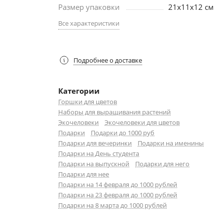
Размер упаковки
21x11x12 см
Все характеристики
Подробнее о доставке
Категории
Горшки для цветов
Наборы для выращивания растений
Экочеловеки
Экочеловеки для цветов
Подарки
Подарки до 1000 руб
Подарки для вечеринки
Подарки на именины
Подарки на День студента
Подарки на выпускной
Подарки для него
Подарки для нее
Подарки на 14 февраля до 1000 рублей
Подарки на 23 февраля до 1000 рублей
Подарки на 8 марта до 1000 рублей