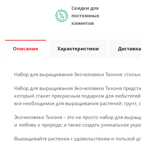
Скидки для
постоянных
клиентов
Описание
Характеристики
Доставка
Набор для выращивания Экочеловеки Тихоня: стиль
Набор для выращивания Экочеловеки Тихоня предста
который станет прекрасным подарком для любителей
все необходимое для выращивания растений: грунт, 
Экочеловеки Тихоня – это не просто набор для выращ
и любовь к природе, а также создать уникальное укр
Выращивайте растения с удовольствием и пользой д