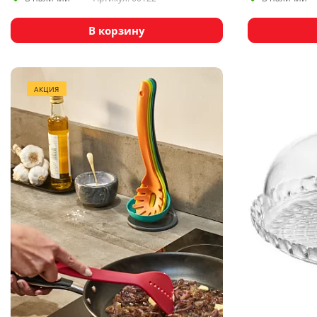
В корзину
АКЦИЯ