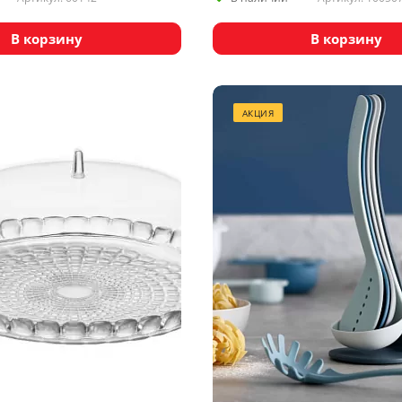
В корзину
В корзину
АКЦИЯ