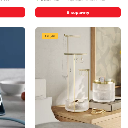
В корзину
АКЦИЯ