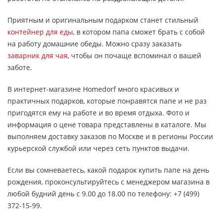
Приятным и оригинальным подарком станет стильный
контейнер для еды
, в котором папа сможет брать с собой
на работу домашние обеды. Можно сразу заказать
заварник для чая
, чтобы он почаще вспоминал о вашей
заботе.
В интернет-магазине Homedorf много красивых и
практичных подарков, которые понравятся папе и не раз
пригодятся ему на работе и во время отдыха. Фото и
информация о цене товара представлены в каталоге. Мы
выполняем доставку заказов по Москве и в регионы России
курьерской службой или через сеть пунктов выдачи.
Если вы сомневаетесь, какой подарок купить папе на день
рождения, проконсультируйтесь с менеджером магазина в
любой будний день с 9.00 до 18.00 по телефону: +7 (499)
372-15-99.