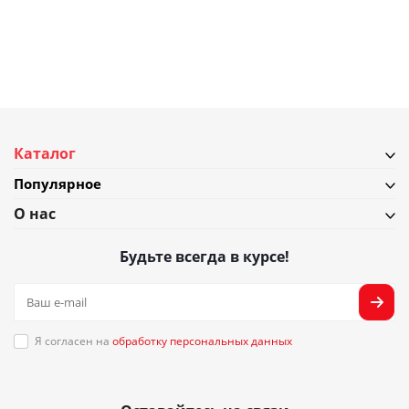
Каталог
Популярное
О нас
Будьте всегда в курсе!
Я согласен на
обработку персональных данных