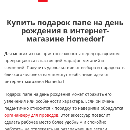
Купить подарок папе на день
рождения в интернет-
магазине Homedorf
Для многих из нас приятные хлопоты перед праздником
превращаются в настоящий марафон метаний и
сомнений. Получить удовольствие от выбора и порадовать
близкого человека вам помогут необычные идеи от
интернет-магазина Homedorf.
Подарок папе на день рождения может отражать его
увлечения или особенности характера. Если он очень
педантично относится к порядку, то наверняка обрадуется
органайзеру для проводов
. Этот аксессуар позволит
сделать рабочее место более удобным и спокойно
работать, не отвлекаясь на раздражающие детали.