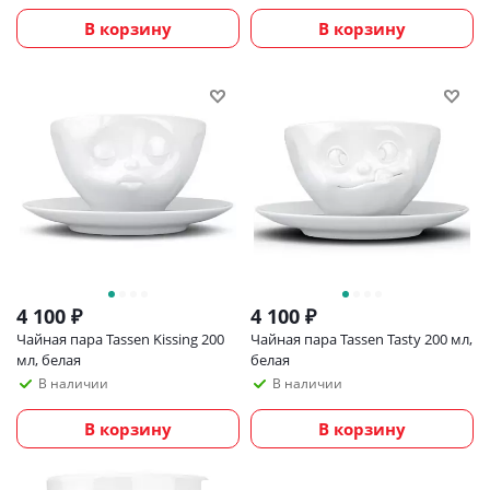
В корзину
В корзину
4 100
₽
4 100
₽
Чайная пара Tassen Kissing 200
Чайная пара Tassen Tasty 200 мл,
мл, белая
белая
В наличии
В наличии
В корзину
В корзину