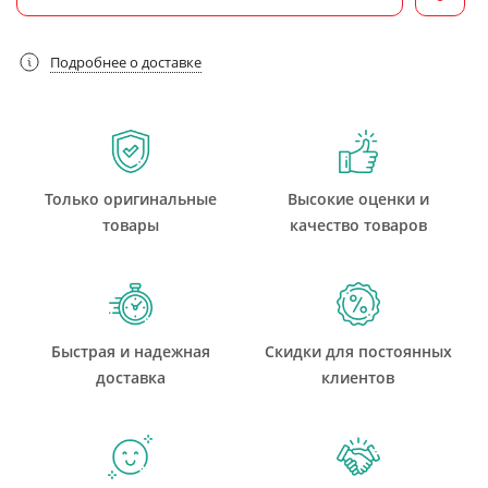
Подробнее о доставке
Только оригинальные
Высокие оценки и
товары
качество товаров
Быстрая и надежная
Скидки для постоянных
доставка
клиентов