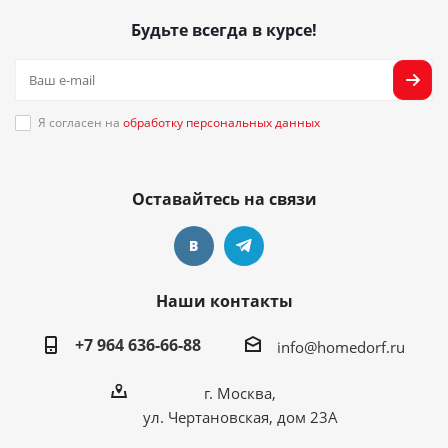
Будьте всегда в курсе!
Я согласен на
обработку персональных данных
Оставайтесь на связи
Наши контакты
+7 964 636-66-88
info@homedorf.ru
г. Москва,
ул. Чертановская, дом 23А