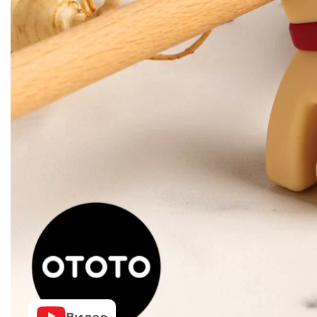
Видео