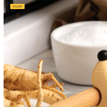
АКЦИЯ