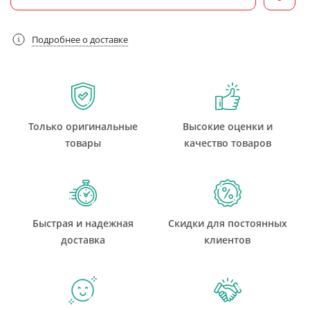
Подробнее о доставке
Только оригинальные
Высокие оценки и
товары
качество товаров
Быстрая и надежная
Скидки для постоянных
доставка
клиентов