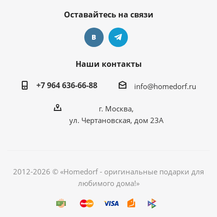
Оставайтесь на связи
Наши контакты
+7 964 636-66-88
info@homedorf.ru
г. Москва,
ул. Чертановская, дом 23А
2012-2026 © «Homedorf - оригинальные подарки для
любимого дома!»