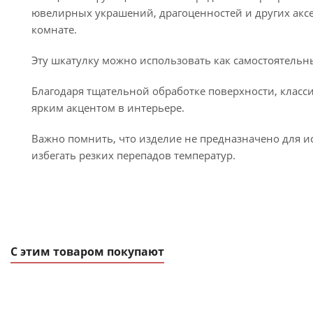
ювелирных украшений, драгоценностей и других аксес
комнате.
Эту шкатулку можно использовать как самостоятельны
Благодаря тщательной обработке поверхности, класси
ярким акцентом в интерьере.
Важно помнить, что изделие не предназначено для и
избегать резких перепадов температур.
С этим товаром покупают