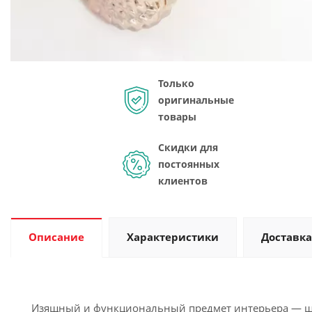
Только
оригинальные
товары
Скидки для
постоянных
клиентов
Описание
Характеристики
Доставка
Изящный и функциональный предмет интерьера — шка