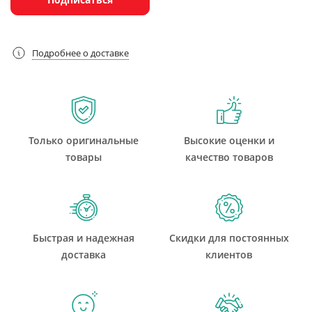
Подробнее о доставке
Только оригинальные
Высокие оценки и
товары
качество товаров
Быстрая и надежная
Скидки для постоянных
доставка
клиентов