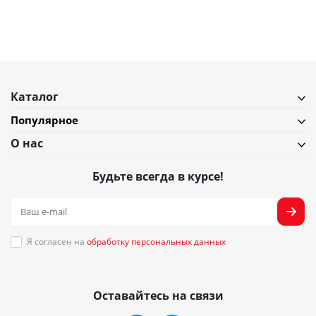
Подробнее
Каталог
Популярное
О нас
Будьте всегда в курсе!
Я согласен на
обработку персональных данных
Оставайтесь на связи