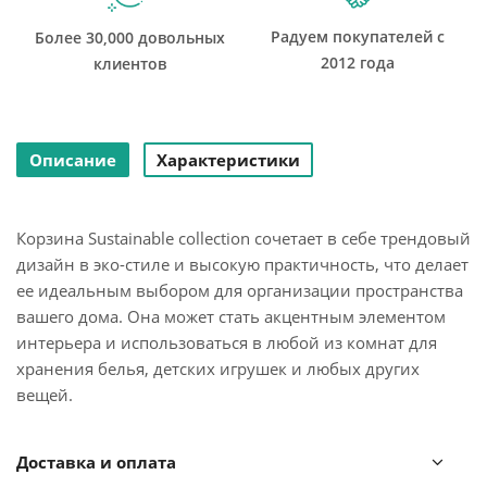
Радуем покупателей с
Более 30,000 довольных
2012 года
клиентов
Описание
Характеристики
Корзина Sustainable collection сочетает в себе трендовый
дизайн в эко-стиле и высокую практичность, что делает
ее идеальным выбором для организации пространства
вашего дома. Она может стать акцентным элементом
интерьера и использоваться в любой из комнат для
хранения белья, детских игрушек и любых других
вещей.
Особенности и преимущества:
Доставка и оплата