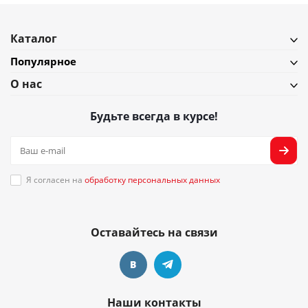
Каталог
Популярное
О нас
Будьте всегда в курсе!
Я согласен на
обработку персональных данных
Оставайтесь на связи
Наши контакты