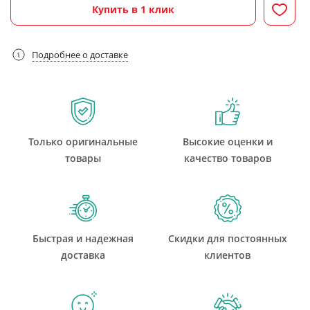
Купить в 1 клик
Подробнее о доставке
Только оригинальные
Высокие оценки и
товары
качество товаров
Быстрая и надежная
Скидки для постоянных
доставка
клиентов