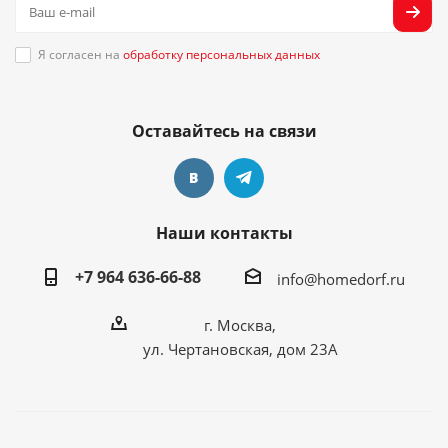
Я согласен на
обработку персональных данных
Оставайтесь на связи
Наши контакты
+7 964 636-66-88
info@homedorf.ru
г. Москва,
ул. Чертановская, дом 23А