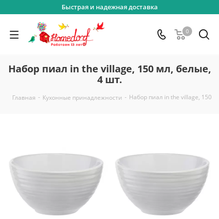
Быстрая и надежная доставка
0
Набор пиал in the village, 150 мл, белые,
4 шт.
-
-
Набор пиал in the village, 150 м
Главная
Кухонные принадлежности