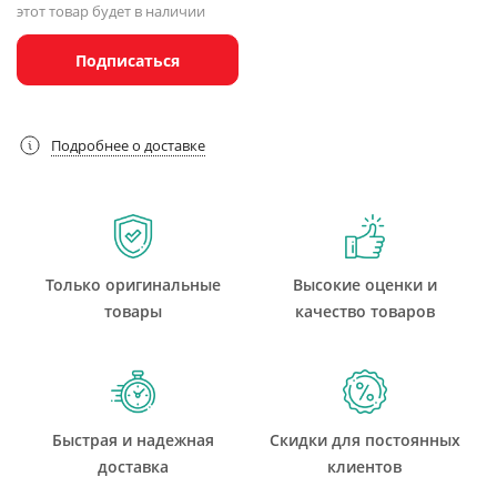
этот товар будет в наличии
Подписаться
Подробнее о доставке
Только оригинальные
Высокие оценки и
товары
качество товаров
Быстрая и надежная
Скидки для постоянных
доставка
клиентов