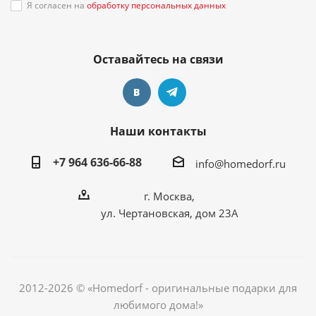
Я согласен на
обработку персональных данных
Оставайтесь на связи
Наши контакты
+7 964 636-66-88
info@homedorf.ru
г. Москва,
ул. Чертановская, дом 23А
2012-2026 © «Homedorf - оригинальные подарки для
любимого дома!»