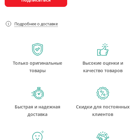
Подробнее о доставке
Только оригинальные
Высокие оценки и
товары
качество товаров
Быстрая и надежная
Скидки для постоянных
доставка
клиентов