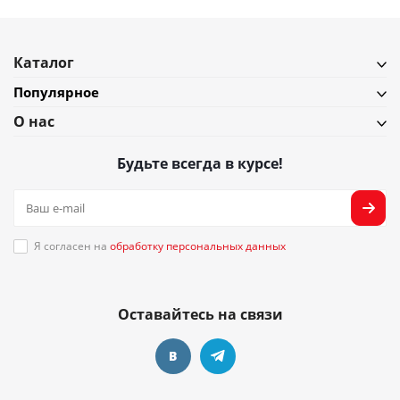
Каталог
Популярное
О нас
Будьте всегда в курсе!
Я согласен на
обработку персональных данных
Оставайтесь на связи