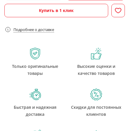
Купить в 1 клик
Подробнее о доставке
Только оригинальные
Высокие оценки и
товары
качество товаров
Быстрая и надежная
Скидки для постоянных
доставка
клиентов