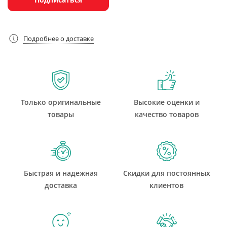
Подробнее о доставке
Только оригинальные
Высокие оценки и
товары
качество товаров
Быстрая и надежная
Скидки для постоянных
доставка
клиентов