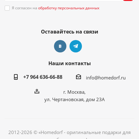
Я согласен на
обработку персональных данных
Оставайтесь на связи
Наши контакты
+7 964 636-66-88
info@homedorf.ru
г. Москва,
ул. Чертановская, дом 23А
2012-2026 © «Homedorf - оригинальные подарки для