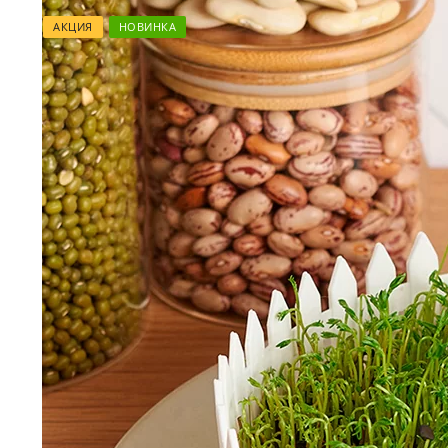
АКЦИЯ
НОВИНКА