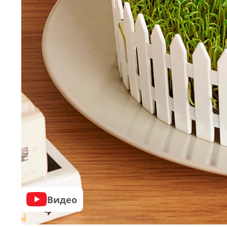
Видео