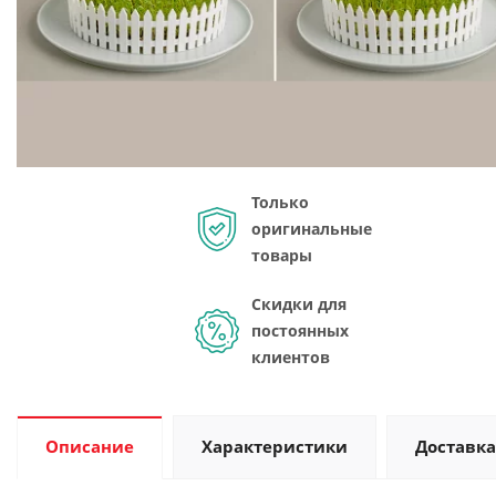
Только
оригинальные
товары
Скидки для
постоянных
клиентов
Описание
Характеристики
Доставка