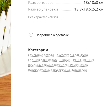
Размер товара
18х18х8 см
Размер упаковки
18,8x18,5х5,2 см
Все характеристики
Подробнее о доставке
Категории
Стильные детали
Аксессуары для дома
Горшки для цветов
Скидки
PELEG DESIGN
Кухонные принадлежности Peleg Design
Корпоративные подарки на Новый год