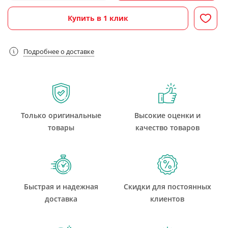
Купить в 1 клик
Подробнее о доставке
Только оригинальные
Высокие оценки и
товары
качество товаров
Быстрая и надежная
Скидки для постоянных
доставка
клиентов