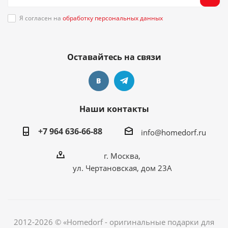
Я согласен на
обработку персональных данных
Оставайтесь на связи
Наши контакты
+7 964 636-66-88
info@homedorf.ru
г. Москва,
ул. Чертановская, дом 23А
2012-2026 © «Homedorf - оригинальные подарки для