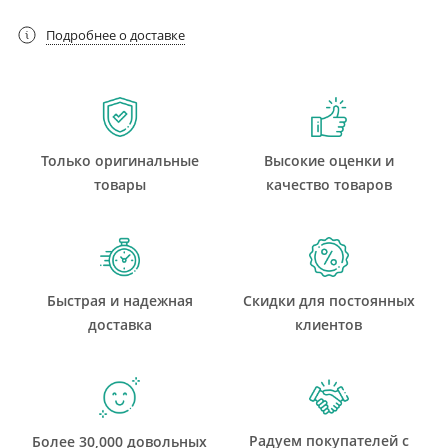
Подробнее о доставке
Только оригинальные
Высокие оценки и
товары
качество товаров
Быстрая и надежная
Скидки для постоянных
доставка
клиентов
Радуем покупателей с
Более 30,000 довольных