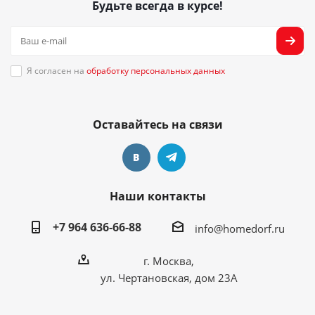
Будьте всегда в курсе!
Я согласен на
обработку персональных данных
Оставайтесь на связи
Наши контакты
+7 964 636-66-88
info@homedorf.ru
г. Москва,
ул. Чертановская, дом 23А