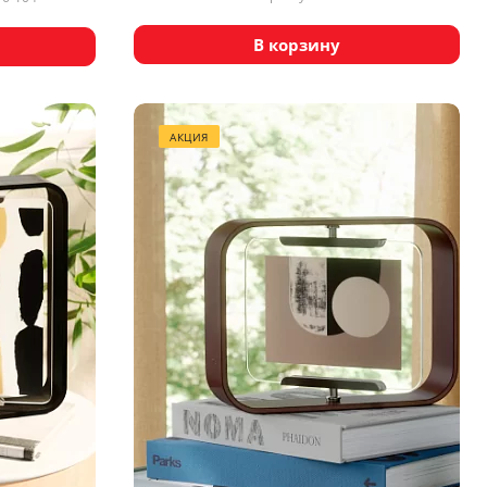
В корзину
АКЦИЯ