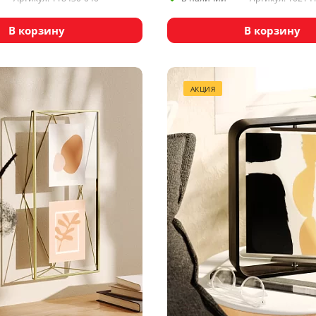
В корзину
В корзину
АКЦИЯ