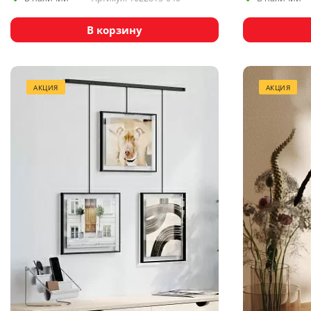
В корзину
АКЦИЯ
АКЦИЯ