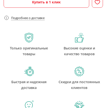
Купить в 1 клик
Подробнее о доставке
Только оригинальные
Высокие оценки и
товары
качество товаров
Быстрая и надежная
Скидки для постоянных
доставка
клиентов