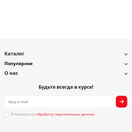
В наличии
Подробнее
Каталог
Популярное
О нас
Будьте всегда в курсе!
Я согласен на
обработку персональных данных