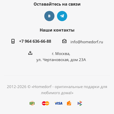
Оставайтесь на связи
Наши контакты
+7 964 636-66-88
info@homedorf.ru
г. Москва,
ул. Чертановская, дом 23А
2012-2026 © «Homedorf - оригинальные подарки для
любимого дома!»