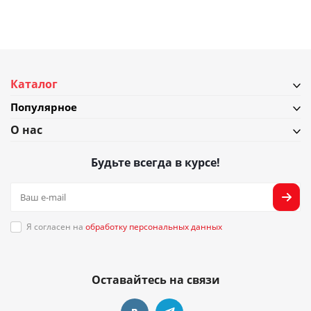
Каталог
Популярное
О нас
Будьте всегда в курсе!
Я согласен на
обработку персональных данных
Оставайтесь на связи