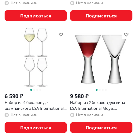
Нет в наличии
Нет в наличии
Подписаться
Подписаться
6 590
₽
9 580
₽
Набор из 4 бокалов для
Набор из 2 бокалов для вина
шампанского LSA International
LSA International Moya,
Borough 285 мл
прозрачный
Нет в наличии
Нет в наличии
Подписаться
Подписаться