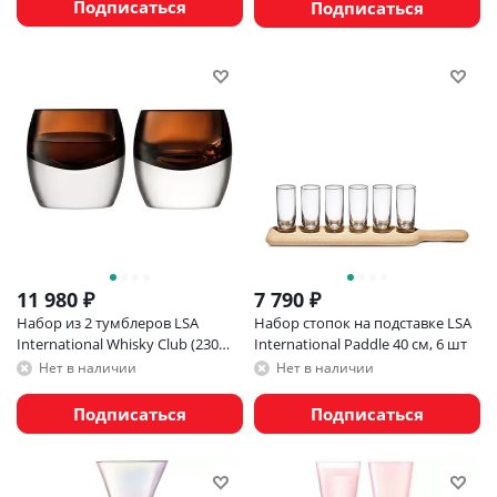
Подписаться
Подписаться
11 980
₽
7 790
₽
Набор из 2 тумблеров LSA
Набор стопок на подставке LSA
International Whisky Club (230
International Paddle 40 см, 6 шт
мл)
Нет в наличии
Нет в наличии
Подписаться
Подписаться