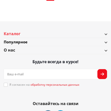
Каталог
Популярное
О нас
Будьте всегда в курсе!
Я согласен на
обработку персональных данных
Оставайтесь на связи