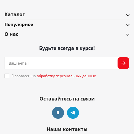
Каталог
Популярное
О нас
Будьте всегда в курсе!
Я согласен на
обработку персональных данных
Оставайтесь на связи
Наши контакты