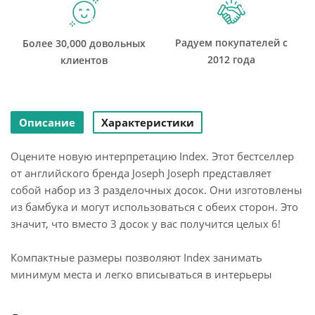
Радуем покупателей с
Более 30,000 довольных
2012 года
клиентов
Описание
Характеристики
Оцените новую интерпретацию Index. Этот бестселлер
от английского бренда Joseph Joseph представляет
собой набор из 3 разделочных досок. Они изготовлены
из бамбука и могут использоваться с обеих сторон. Это
значит, что вместо 3 досок у вас получится целых 6!
Компактные размеры позволяют Index занимать
минимум места и легко вписываться в интерьеры
современных кухонь.