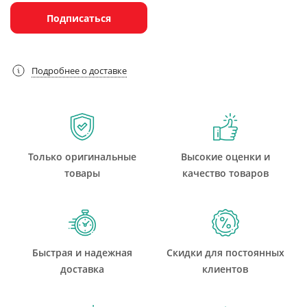
Подписаться
Подробнее о доставке
Только оригинальные
Высокие оценки и
товары
качество товаров
Быстрая и надежная
Скидки для постоянных
доставка
клиентов