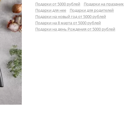
Подарки от 5000 рублей
Подарки на праздник
Подарки для нее
Подарки для родителей
Подарки на новый год от 5000 рублей
Подарки на 8 марта от 5000 рублей
Подарки на день Рождения от 5000 рублей