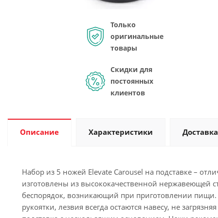
Только
оригинальные
товары
Скидки для
постоянных
клиентов
Описание
Характеристики
Доставка
Набор из 5 ножей Elevate Carousel на подставке – от
изготовлены из высококачественной нержавеющей с
беспорядок, возникающий при приготовлении пищи. 
рукоятки, лезвия всегда остаются навесу, не загрязн