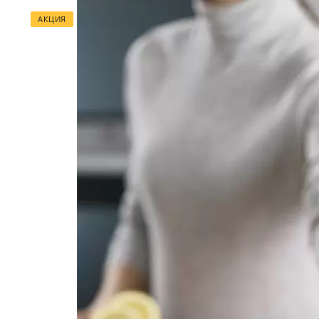
АКЦИЯ