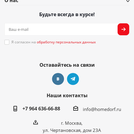
О нас
Будьте всегда в курсе!
Я согласен на
обработку персональных данных
Оставайтесь на связи
Наши контакты
+7 964 636-66-88
info@homedorf.ru
г. Москва,
ул. Чертановская, дом 23А