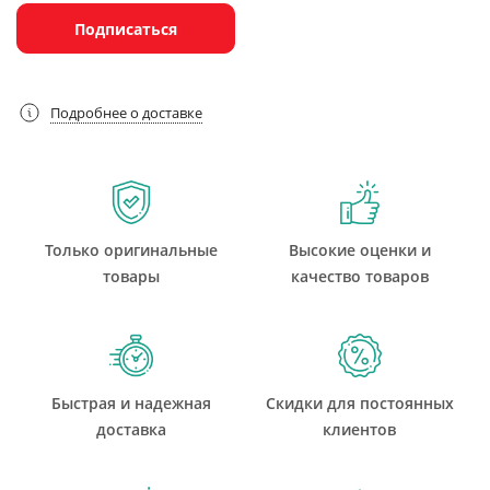
Подписаться
Подробнее о доставке
Только оригинальные
Высокие оценки и
товары
качество товаров
Быстрая и надежная
Скидки для постоянных
доставка
клиентов