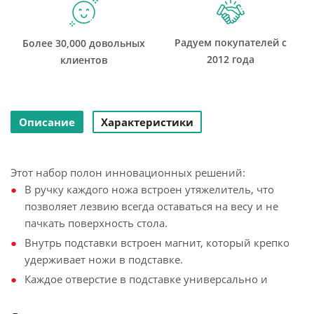
Радуем покупателей с
Более 30,000 довольных
2012 года
клиентов
Описание
Характеристики
Этот набор полон инновационных решений:
В ручку каждого ножа встроен утяжелитель, что
позволяет лезвию всегда оставаться на весу и не
пачкать поверхность стола.
Внутрь подставки встроен магнит, который крепко
удерживает ножи в подставке.
Каждое отверстие в подставке универсально и
подходит для любого ножа из набора.