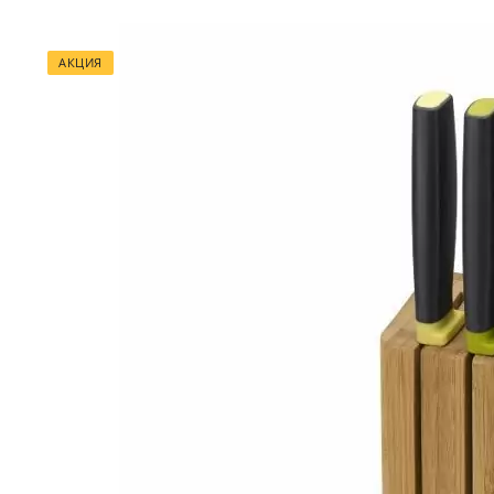
АКЦИЯ