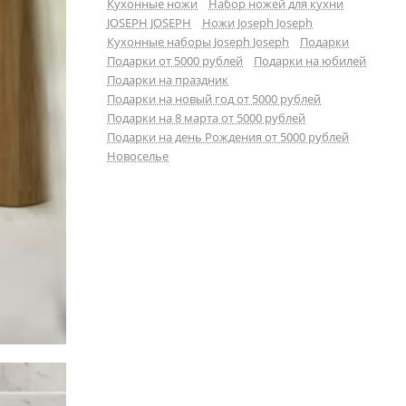
Кухонные ножи
Набор ножей для кухни
JOSEPH JOSEPH
Ножи Joseph Joseph
Кухонные наборы Joseph Joseph
Подарки
Подарки от 5000 рублей
Подарки на юбилей
Подарки на праздник
Подарки на новый год от 5000 рублей
Подарки на 8 марта от 5000 рублей
Подарки на день Рождения от 5000 рублей
Новоселье