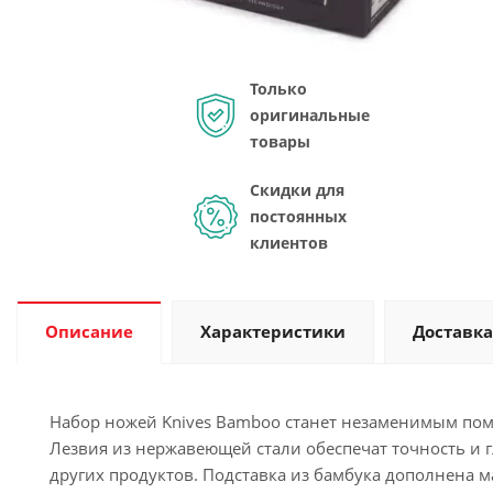
Только
оригинальные
товары
Скидки для
постоянных
клиентов
Описание
Характеристики
Доставка
Набор ножей Knives Bamboo станет незаменимым по
Лезвия из нержавеющей стали обеспечат точность и г
других продуктов. Подставка из бамбука дополнена