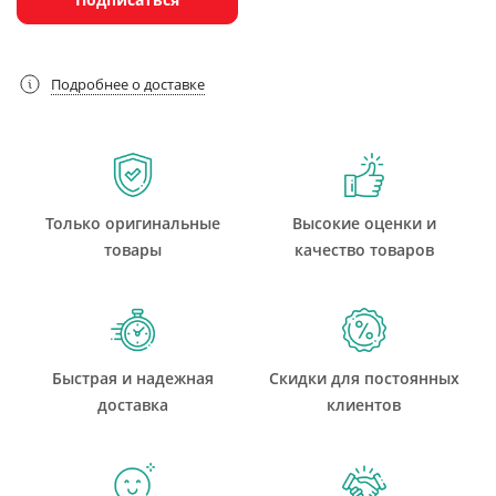
Подробнее о доставке
Только оригинальные
Высокие оценки и
товары
качество товаров
Быстрая и надежная
Скидки для постоянных
доставка
клиентов