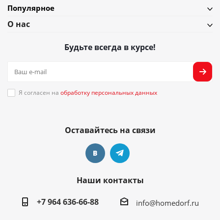
Популярное
О нас
Будьте всегда в курсе!
Я согласен на
обработку персональных данных
Оставайтесь на связи
Наши контакты
+7 964 636-66-88
info@homedorf.ru