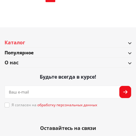
Каталог
Популярное
О нас
Будьте всегда в курсе!
Я согласен на
обработку персональных данных
Оставайтесь на связи