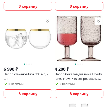
В корзину
В корзину
6 990
₽
4 200
₽
Набор стаканов luca, 330 мл, 2
Набор бокалов для вина Liberty
шт.
Jones Flowi, 410 мл, розовые, 2
шт
В наличии
В наличии
В корзину
В корзину