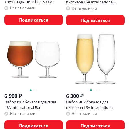
Кружка для пива bar, 500 мл
пилснера LSA International
Borough 440 мл
Нет в наличии
Нет в наличии
Подписаться
Подписаться
6 900
₽
6 300
₽
Набор из 2 бокалов для пива
Набор из 2 бокалов для
LSA International Bar
пилзнера LSA International
Нет в наличии
Нет в наличии
Подписаться
Подписаться