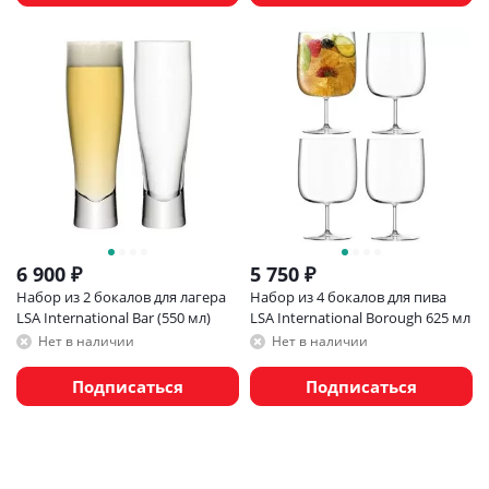
6 900
₽
5 750
₽
Набор из 2 бокалов для лагера
Набор из 4 бокалов для пива
LSA International Bar (550 мл)
LSA International Borough 625 мл
Нет в наличии
Нет в наличии
Подписаться
Подписаться