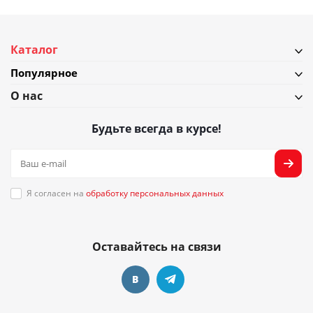
Каталог
Популярное
О нас
Будьте всегда в курсе!
Я согласен на
обработку персональных данных
Оставайтесь на связи