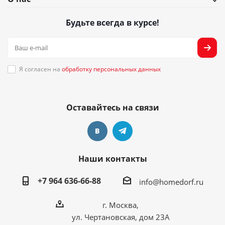
Будьте всегда в курсе!
Я согласен на
обработку персональных данных
Оставайтесь на связи
Наши контакты
+7 964 636-66-88
info@homedorf.ru
г. Москва,
ул. Чертановская, дом 23А