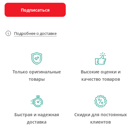
Подписаться
Подробнее о доставке
Только оригинальные
Высокие оценки и
товары
качество товаров
Быстрая и надежная
Скидки для постоянных
доставка
клиентов