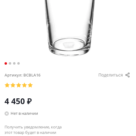
Поделиться
Артикул:
BCBLA16
4 450
₽
Нет в наличии
Получить уведомление, когда
этот товар будет в наличии