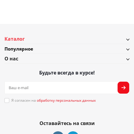
Каталог
Популярное
О нас
Будьте всегда в курсе!
Я согласен на
обработку персональных данных
Оставайтесь на связи