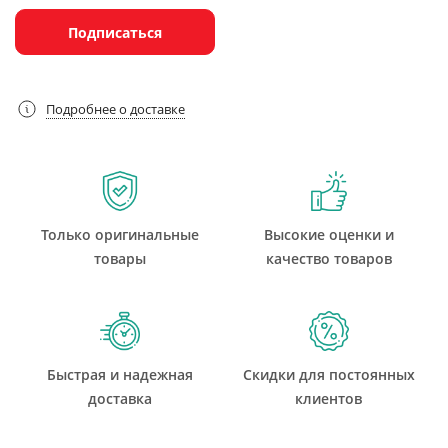
Подписаться
Подробнее о доставке
Только оригинальные
Высокие оценки и
товары
качество товаров
Быстрая и надежная
Скидки для постоянных
доставка
клиентов