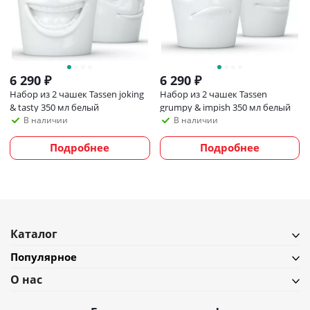
6 290
₽
6 290
₽
Набор из 2 чашек Tassen joking
Набор из 2 чашек Tassen
& tasty 350 мл белый
grumpy & impish 350 мл белый
В наличии
В наличии
Подробнее
Подробнее
Каталог
Популярное
О нас