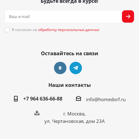
Будьте всегда в курсе!
Я согласен на
обработку персональных данных
Оставайтесь на связи
Наши контакты
+7 964 636-66-88
info@homedorf.ru
г. Москва,
ул. Чертановская, дом 23А