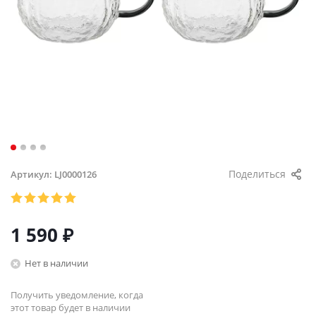
Поделиться
Артикул:
LJ0000126
1 590
₽
Нет в наличии
Получить уведомление, когда
этот товар будет в наличии