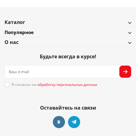
Каталог
Популярное
О нас
Будьте всегда в курсе!
Я согласен на
обработку персональных данных
Оставайтесь на связи