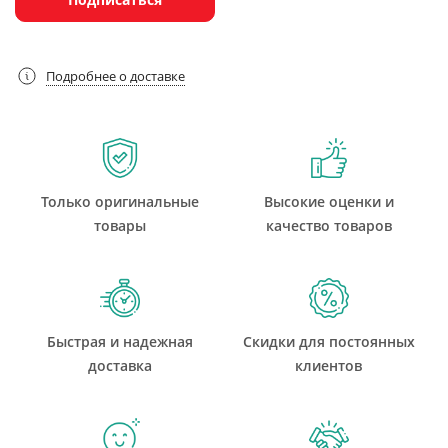
Подробнее о доставке
Только оригинальные
Высокие оценки и
товары
качество товаров
Быстрая и надежная
Скидки для постоянных
доставка
клиентов