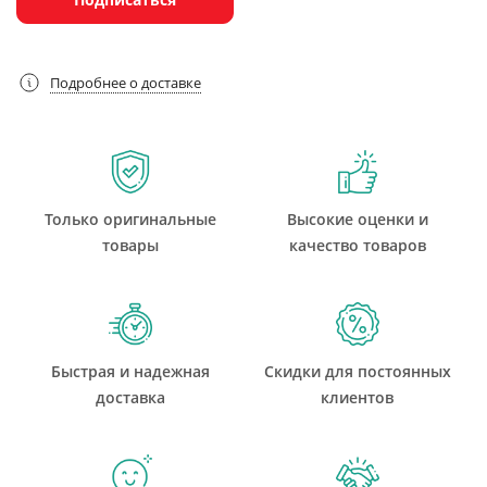
Подробнее о доставке
Только оригинальные
Высокие оценки и
товары
качество товаров
Быстрая и надежная
Скидки для постоянных
доставка
клиентов