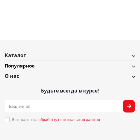
В наличии
Подробнее
Каталог
Популярное
О нас
Будьте всегда в курсе!
Я согласен на
обработку персональных данных