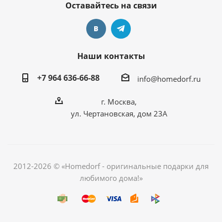
Оставайтесь на связи
Наши контакты
+7 964 636-66-88
info@homedorf.ru
г. Москва,
ул. Чертановская, дом 23А
2012-2026 © «Homedorf - оригинальные подарки для
любимого дома!»