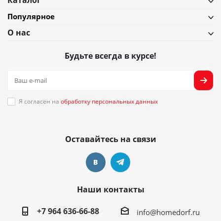
Каталог
Популярное
О нас
Будьте всегда в курсе!
Я согласен на
обработку персональных данных
Оставайтесь на связи
Наши контакты
+7 964 636-66-88
info@homedorf.ru