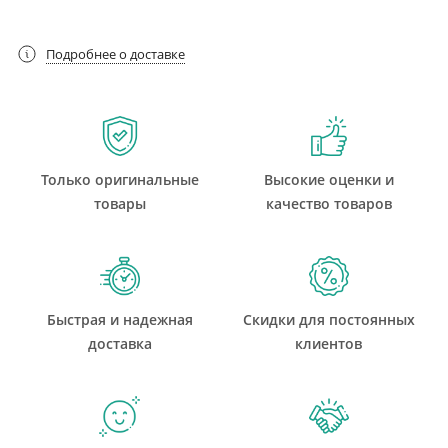
Подробнее о доставке
Только оригинальные
Высокие оценки и
товары
качество товаров
Быстрая и надежная
Скидки для постоянных
доставка
клиентов